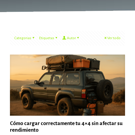
Categorias
Etiquetas
Autor
Ver todo
Cómo cargar correctamente tu 4×4 sin afectar su
rendimiento