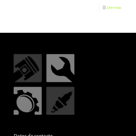
Leer más