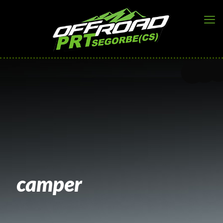
camper