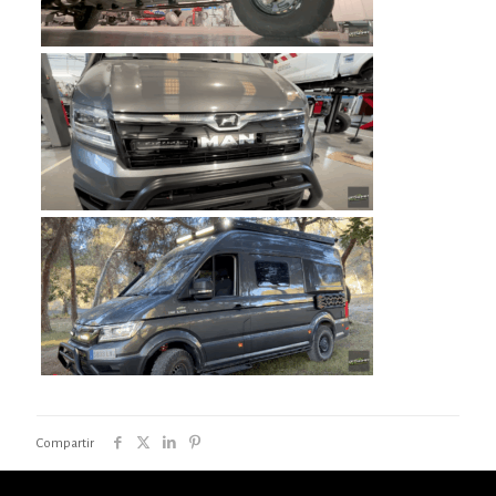
Compartir