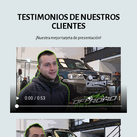
TESTIMONIOS DE NUESTROS
CLIENTES
¡Nuestra mejor tarjeta de presentación!