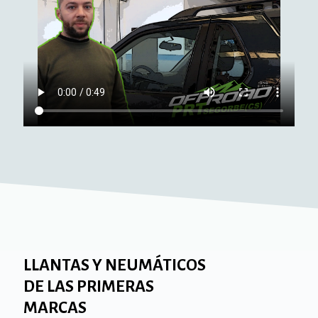
LLANTAS Y NEUMÁTICOS
DE LAS PRIMERAS
MARCAS