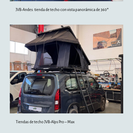
JVB-Andes: tienda de techo con vista panorámica de 360°
Tiendas de techo JVB-Alps Pro – Max